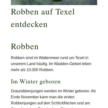
Robben auf Texel
entdecken
Robben
Robben sind im Wattenmeer rund um Texel in
unserem Land häufig. Im Wadden-Gebiet leben
mehr als 10.000 Robben.
Im Winter geboren
Graurobbenjungen werden im Winter geboren. Ab
Ende November kann man die ersten
Robbenjungen auf den Schlickflächen und am