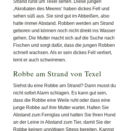
Strand rund um Texel sehen. Diese jungen
‚Akrobaten des Meeres‘ haben dickes Fell und
sehen süß aus. Sie sind gut im Abbeißen, also
halte immer Abstand. Robben werden am Strand
geboren und können noch nicht direkt ins Wasser
gehen. Die Mutter macht sich auf die Suche nach
Fischen und sorgt dafür, dass die jungen Robben
schnell wachsen. Als er sein dickes Fell verliert,
lernt er auch schwimmen.
Robbe am Strand von Texel
Siehst du eine Robbe am Strand? Dann musst du
nicht sofort Alarm schlagen. Es kann gut sein,
dass die Robbe eine Weile ruht oder dass eine
junge Robbe auf ihre Mutter wartet. Halten Sie
Abstand zum Fernglas und halten Sie Ihren Hund
an der Leine in Abstand zum Tier, damit Sie der
Robbe keinen unnötigen Stress bereiten. Kannst