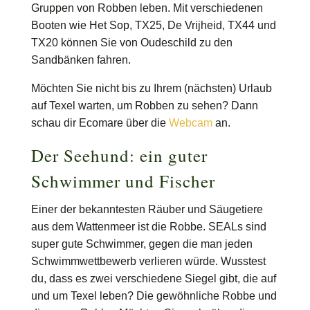
Gruppen von Robben leben. Mit verschiedenen
Booten wie Het Sop, TX25, De Vrijheid, TX44 und
TX20 können Sie von Oudeschild zu den
Sandbänken fahren.
Möchten Sie nicht bis zu Ihrem (nächsten) Urlaub
auf Texel warten, um Robben zu sehen? Dann
schau dir Ecomare über die
Webcam
an.
Der Seehund: ein guter
Schwimmer und Fischer
Einer der bekanntesten Räuber und Säugetiere
aus dem Wattenmeer ist die Robbe. SEALs sind
super gute Schwimmer, gegen die man jeden
Schwimmwettbewerb verlieren würde. Wusstest
du, dass es zwei verschiedene Siegel gibt, die auf
und um Texel leben? Die gewöhnliche Robbe und