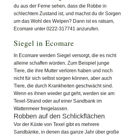
du aus der Ferne sehen, dass die Robbe in
schlechtem Zustand ist, und machst du dir Sorgen
um das Wohl des Welpen? Dann ist es ratsam,
Ecomare unter 0222-317741 anzurufen.
Siegel in Ecomare
In Ecomare werden Siegel versorgt, die es nicht
alleine schaffen würden. Zum Beispiel junge
Tiere, die ihre Mutter verloren haben und noch
nicht für sich selbst sorgen können, aber auch
Tiere, die durch Krankheiten geschwächt sind.
Wenn es ihnen wieder gut geht, werden sie am
Texel-Strand oder auf einer Sandbank im
Wattenmeer freigelassen.
Robben auf den Schlickflächen
Vor der Küste von Texel gibt es mehrere
Sandbänke, in denen das ganze Jahr über große