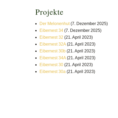
Projekte
Der Melonenhut
(7. Dezember 2025)
Eibernest 34
(7. Dezember 2025)
Eibernest 32
(21. April 2023)
Eibernest 32A
(21. April 2023)
Eibernest 30b
(21. April 2023)
Eibernest 34A
(21. April 2023)
Eibernest 30
(21. April 2023)
Eibernest 30a
(21. April 2023)