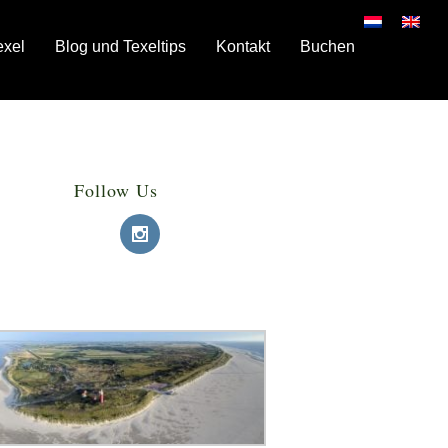
exel
Blog und Texeltips
Kontakt
Buchen
Follow Us