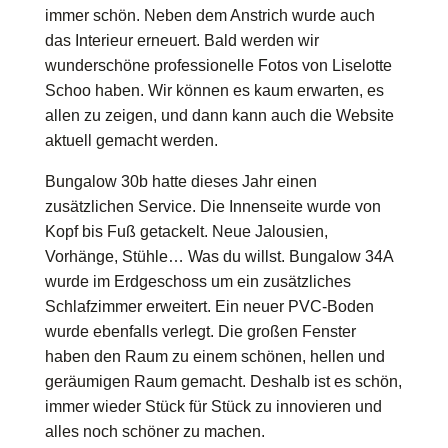
immer schön. Neben dem Anstrich wurde auch
das Interieur erneuert. Bald werden wir
wunderschöne professionelle Fotos von
Liselotte
Schoo
haben. Wir können es kaum erwarten, es
allen zu zeigen, und dann kann auch die Website
aktuell gemacht werden.
Bungalow 30b hatte dieses Jahr einen
zusätzlichen Service. Die Innenseite wurde von
Kopf bis Fuß getackelt. Neue Jalousien,
Vorhänge, Stühle… Was du willst. Bungalow 34A
wurde im Erdgeschoss um ein zusätzliches
Schlafzimmer erweitert. Ein neuer PVC-Boden
wurde ebenfalls verlegt. Die großen Fenster
haben den Raum zu einem schönen, hellen und
geräumigen Raum gemacht. Deshalb ist es schön,
immer wieder Stück für Stück zu innovieren und
alles noch schöner zu machen.