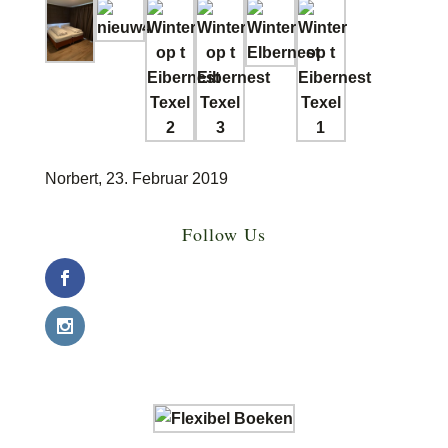
Norbert, 23. Februar 2019
Follow Us