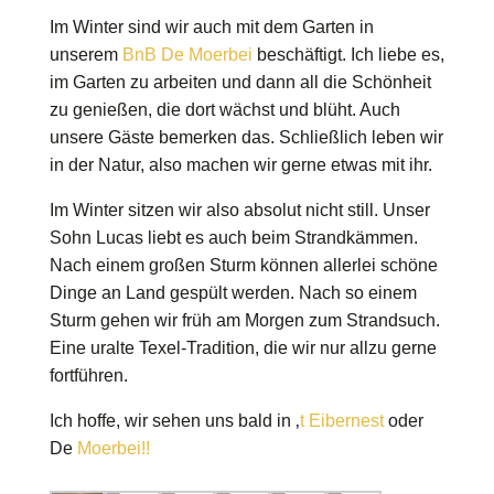
Im Winter sind wir auch mit dem Garten in
unserem
BnB De Moerbei
beschäftigt. Ich liebe es,
im Garten zu arbeiten und dann all die Schönheit
zu genießen, die dort wächst und blüht. Auch
unsere Gäste bemerken das. Schließlich leben wir
in der Natur, also machen wir gerne etwas mit ihr.
Im Winter sitzen wir also absolut nicht still. Unser
Sohn Lucas liebt es auch beim Strandkämmen.
Nach einem großen Sturm können allerlei schöne
Dinge an Land gespült werden. Nach so einem
Sturm gehen wir früh am Morgen zum Strandsuch.
Eine uralte Texel-Tradition, die wir nur allzu gerne
fortführen.
Ich hoffe, wir sehen uns bald in ‚
t Eibernest
oder
De
Moerbei!!