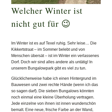
Welcher Winter ist
nicht gut für 😉
Im Winter ist es auf Texel ruhig. Sehr leise… Die
Kikkertstraat – im Sommer belebt und von
Menschen übersät – ist im Winter ein verlassenes
Dorf. Doch wir sind alles andere als untätig! In
unserem Bungalowpark gibt es viel zu tun.
Glücklicherweise habe ich einen Hintergrund im
Bauwesen und zwei rechte Hände (wenn ich das
so sagen darf). Die sieben Bungalows könnten
noch einmal eine kleine Überholung vertragen.
Jede einzelne von ihnen ist innen wunderschön
bemalt. Eine neue, frische Farbe an der Wand,