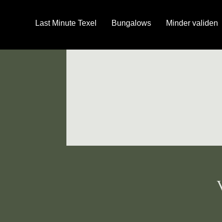
Last Minute Texel
Bungalows
Minder validen