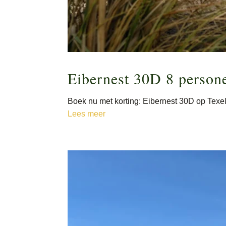
Eibernest 30D 8 person
Boek nu met korting: Eibernest 30D op Texel
Lees meer