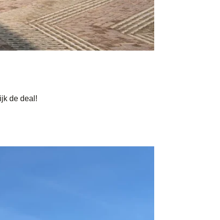
jk de deal!