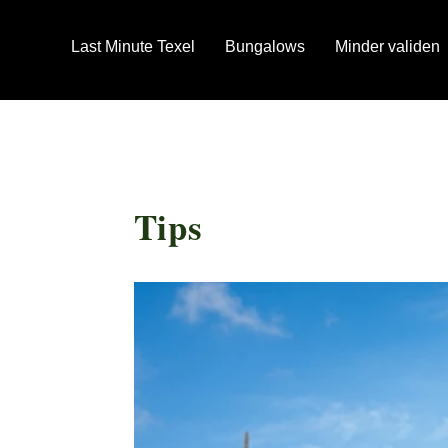
Last Minute Texel
Bungalows
Minder validen
Tips