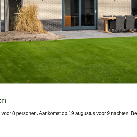
en
l voor 8 personen. Aankomst op 19 augustus voor 9 nachten. Bek