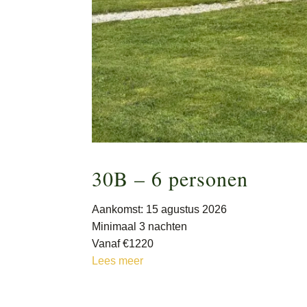
30B – 6 personen
Aankomst: 15 agustus 2026
Minimaal 3 nachten
Vanaf €1220
Lees meer