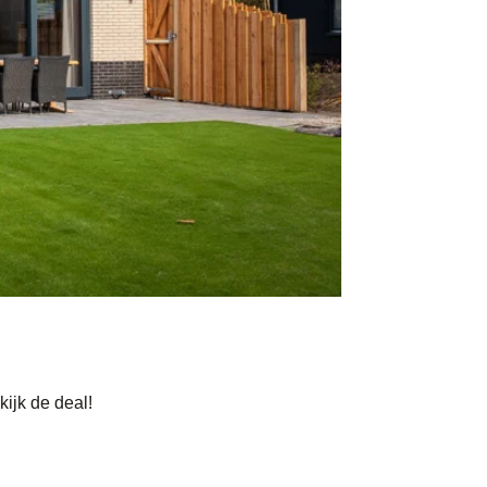
ijk de deal!