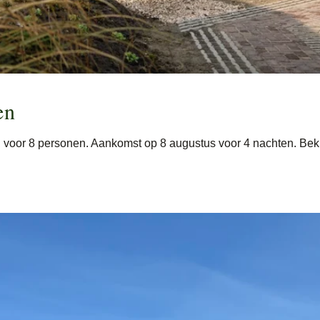
en
 voor 8 personen. Aankomst op 8 augustus voor 4 nachten. Beki