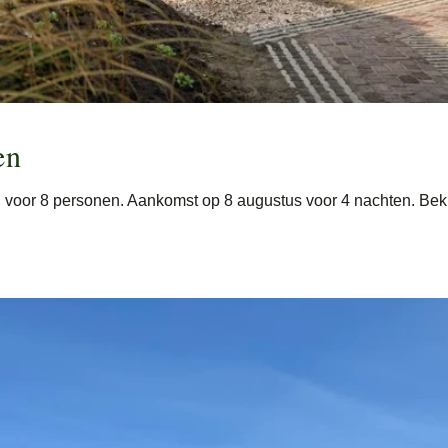
en
 voor 8 personen. Aankomst op 8 augustus voor 4 nachten. Beki