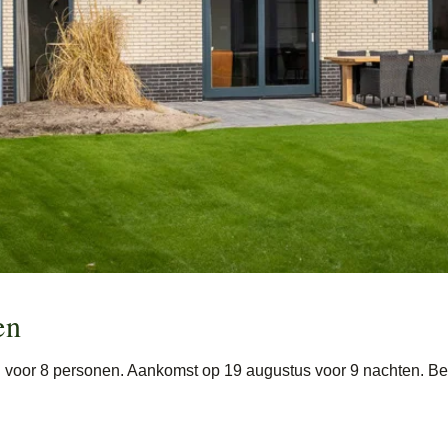
en
l voor 8 personen. Aankomst op 19 augustus voor 9 nachten. Bek