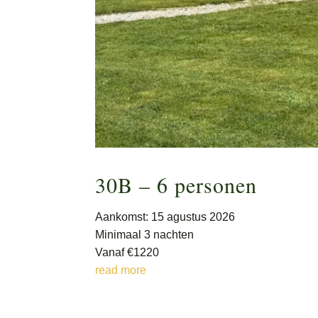
30B – 6 personen
Aankomst: 15 agustus 2026
Minimaal 3 nachten
Vanaf €1220
read more