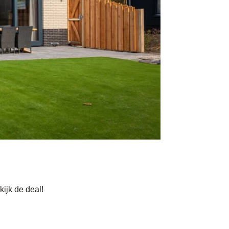
ijk de deal!