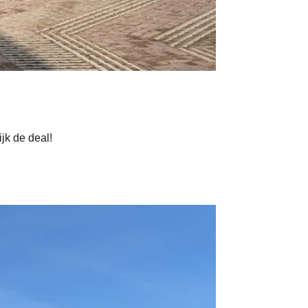
jk de deal!